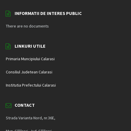
INFORMATII DE INTERES PUBLIC
There are no documents
LINKURI UTILE
Primaria Muncipiului Calarasi
Consiliul Judetean Calarasi
Institutia Prefectului Calarasi
CONTACT
Strada Varianta Nord, nr.36E,