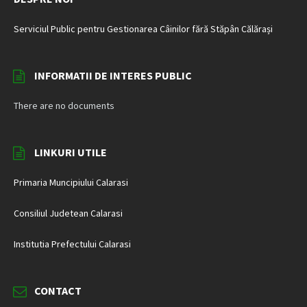
Serviciul Public pentru Gestionarea Câinilor fără Stăpân Călărași
INFORMATII DE INTERES PUBLIC
There are no documents
LINKURI UTILE
Primaria Muncipiului Calarasi
Consiliul Judetean Calarasi
Institutia Prefectului Calarasi
CONTACT