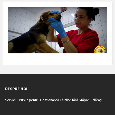
DESPRE NOI
Serviciul Public pentru Gestionarea Câinilor fără Stăpân Călărași