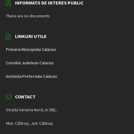
INFORMATII DE INTERES PUBLIC
There are no documents
LINKURI UTILE
Primaria Muncipiului Calarasi
Consiliul Judetean Calarasi
Institutia Prefectului Calarasi
CONTACT
Strada Varianta Nord, nr.36E,
Mun. Călărași, Jud. Călărași