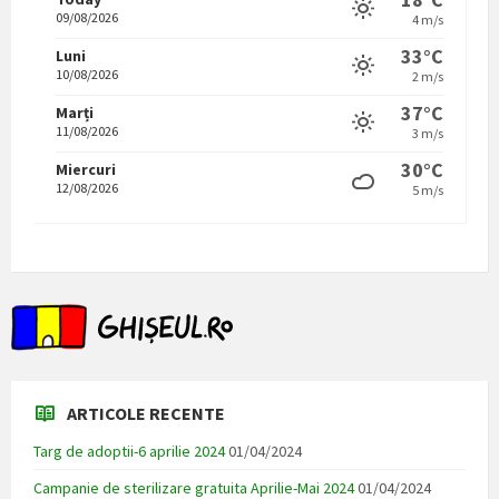
09/08/2026
4 m/s
33°C
Luni
10/08/2026
2 m/s
37°C
Marți
11/08/2026
3 m/s
30°C
Miercuri
12/08/2026
5 m/s
ARTICOLE RECENTE
Targ de adoptii-6 aprilie 2024
01/04/2024
Campanie de sterilizare gratuita Aprilie-Mai 2024
01/04/2024