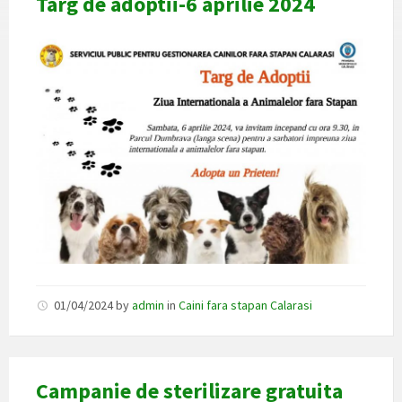
Targ de adoptii-6 aprilie 2024
01/04/2024
by
admin
in
Caini fara stapan Calarasi
Campanie de sterilizare gratuita