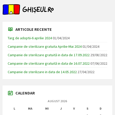
ARTICOLE RECENTE
Targ de adoptii-6 aprilie 2024
01/04/2024
Campanie de sterilizare gratuita Aprilie-Mai 2024
01/04/2024
Campanie de sterilizare gratuită in data de 17.09.2022
29/08/2022
Campanie de sterilizare gratuită in data de 16.07.2022
07/06/2022
Campanie de sterilizare in data de 14.05.2022
27/04/2022
CALENDAR
AUGUST 2026
L
MA
MI
J
V
S
D