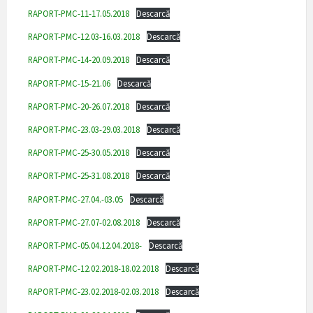
RAPORT-PMC-11-17.05.2018
Descarcă
RAPORT-PMC-12.03-16.03.2018
Descarcă
RAPORT-PMC-14-20.09.2018
Descarcă
RAPORT-PMC-15-21.06
Descarcă
RAPORT-PMC-20-26.07.2018
Descarcă
RAPORT-PMC-23.03-29.03.2018
Descarcă
RAPORT-PMC-25-30.05.2018
Descarcă
RAPORT-PMC-25-31.08.2018
Descarcă
RAPORT-PMC-27.04.-03.05
Descarcă
RAPORT-PMC-27.07-02.08.2018
Descarcă
RAPORT-PMC-05.04.12.04.2018-
Descarcă
RAPORT-PMC-12.02.2018-18.02.2018
Descarcă
RAPORT-PMC-23.02.2018-02.03.2018
Descarcă