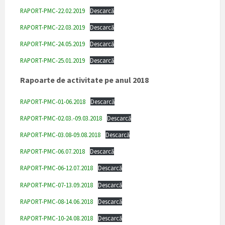
RAPORT-PMC-22.02.2019
Descarcă
RAPORT-PMC-22.03.2019
Descarcă
RAPORT-PMC-24.05.2019
Descarcă
RAPORT-PMC-25.01.2019
Descarcă
Rapoarte de activitate pe anul 2018
RAPORT-PMC-01-06.2018
Descarcă
RAPORT-PMC-02.03.-09.03.2018
Descarcă
RAPORT-PMC-03.08-09.08.2018
Descarcă
RAPORT-PMC-06.07.2018
Descarcă
RAPORT-PMC-06-12.07.2018
Descarcă
RAPORT-PMC-07-13.09.2018
Descarcă
RAPORT-PMC-08-14.06.2018
Descarcă
RAPORT-PMC-10-24.08.2018
Descarcă