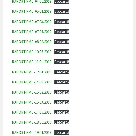
RAPORT-PMC-04.01.2019
Descarcă
RAPORT-PMC-05.04.2019
Descarcă
RAPORT-PMC-07.03.2019
Descarcă
RAPORT-PMC-07.06.2019
Descarcă
RAPORT-PMC-08.02.2019
Descarcă
RAPORT-PMC-10.05.2019
Descarcă
RAPORT-PMC-11.01.2019
Descarcă
RAPORT-PMC-12.04.2019
Descarcă
RAPORT-PMC-14.06.2019
Descarcă
RAPORT-PMC-15.02.2019
Descarcă
RAPORT-PMC-15.03.2019
Descarcă
RAPORT-PMC-17.05.2019
Descarcă
RAPORT-PMC-18.01.2019
Descarcă
RAPORT-PMC-19.04.2019
Descarcă