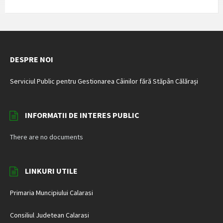
DESPRE NOI
Serviciul Public pentru Gestionarea Câinilor fără Stăpân Călărași
INFORMATII DE INTERES PUBLIC
There are no documents
LINKURI UTILE
Primaria Muncipiului Calarasi
Consiliul Judetean Calarasi