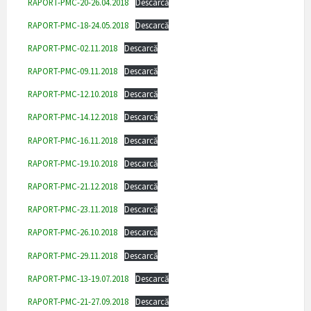
RAPORT-PMC-20-26.04.2018
Descarcă
RAPORT-PMC-18-24.05.2018
Descarcă
RAPORT-PMC-02.11.2018
Descarcă
RAPORT-PMC-09.11.2018
Descarcă
RAPORT-PMC-12.10.2018
Descarcă
RAPORT-PMC-14.12.2018
Descarcă
RAPORT-PMC-16.11.2018
Descarcă
RAPORT-PMC-19.10.2018
Descarcă
RAPORT-PMC-21.12.2018
Descarcă
RAPORT-PMC-23.11.2018
Descarcă
RAPORT-PMC-26.10.2018
Descarcă
RAPORT-PMC-29.11.2018
Descarcă
RAPORT-PMC-13-19.07.2018
Descarcă
RAPORT-PMC-21-27.09.2018
Descarcă