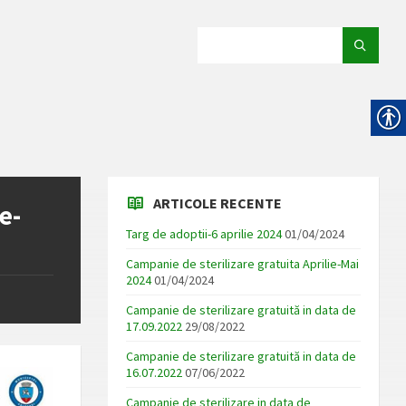
SEARCH:
ARTICOLE RECENTE
e-
Targ de adoptii-6 aprilie 2024
01/04/2024
Campanie de sterilizare gratuita Aprilie-Mai
2024
01/04/2024
Campanie de sterilizare gratuită in data de
17.09.2022
29/08/2022
Campanie de sterilizare gratuită in data de
16.07.2022
07/06/2022
Campanie de sterilizare in data de