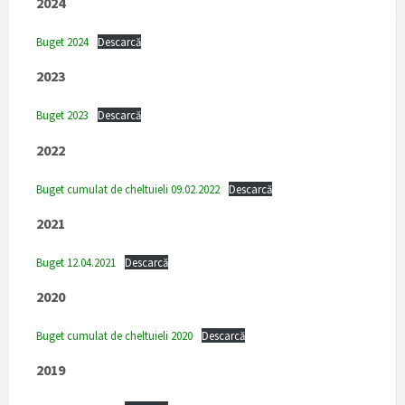
2024
Buget 2024
Descarcă
2023
Buget 2023
Descarcă
2022
Buget cumulat de cheltuieli 09.02.2022
Descarcă
2021
Buget 12.04.2021
Descarcă
2020
Buget cumulat de cheltuieli 2020
Descarcă
2019