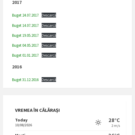
2017
Buget 24.07.2017
Descarcă
Buget 14.07.2017
Descarcă
Buget 19.05.2017
Descarcă
Buget 04.05.2017
Descarcă
Buget 01.01.2017
Descarcă
2016
Buget 31.12.2016
Descarcă
VREMEA ÎN CĂLĂRAȘI
28°C
Today
10/08/2026
2 m/s