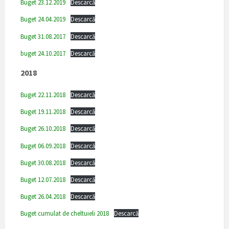
Buget 23.12.2019
Descarcă
Buget 24.04.2019
Descarcă
Buget 31.08.2017
Descarcă
buget 24.10.2017
Descarcă
2018
Buget 22.11.2018
Descarcă
Buget 19.11.2018
Descarcă
Buget 26.10.2018
Descarcă
Buget 06.09.2018
Descarcă
Buget 30.08.2018
Descarcă
Buget 12.07.2018
Descarcă
Buget 26.04.2018
Descarcă
Buget cumulat de cheltuieli 2018
Descarcă