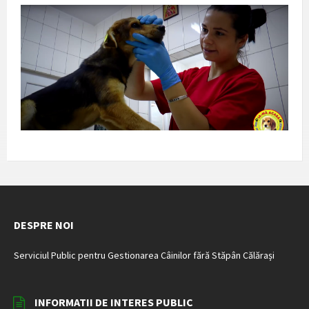
DESPRE NOI
Serviciul Public pentru Gestionarea Câinilor fără Stăpân Călărași
INFORMATII DE INTERES PUBLIC