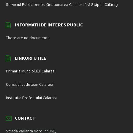
Serviciul Public pentru Gestionarea Câinilor fără Stăpân Călărași
INFORMATII DE INTERES PUBLIC
There are no documents
LINKURI UTILE
Primaria Muncipiului Calarasi
Consiliul Judetean Calarasi
Institutia Prefectului Calarasi
CONTACT
Strada Varianta Nord, nr.36E,