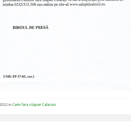
/2022
in
Caini fara stapan Calarasi