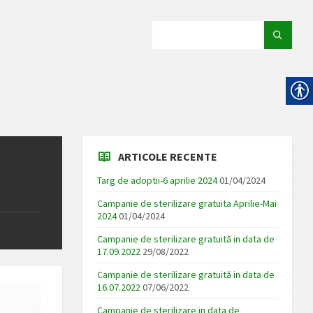
SEARCH:
ARTICOLE RECENTE
Targ de adoptii-6 aprilie 2024
01/04/2024
Campanie de sterilizare gratuita Aprilie-Mai
2024
01/04/2024
Campanie de sterilizare gratuită in data de
17.09.2022
29/08/2022
Campanie de sterilizare gratuită in data de
16.07.2022
07/06/2022
Campanie de sterilizare in data de